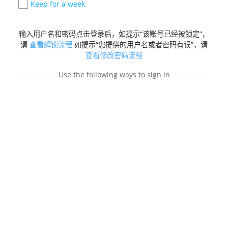
Keep for a week
输入用户名和密码点击登录后，如提示“该账号已经被锁定”，
请
查看解锁流程
如提示“您提供的用户名或者密码有误”，请
查看修改密码流程
Use the following ways to sign in